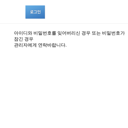
아이디와 비밀번호를 잊어버리신 경우 또는 비밀번호가
잠긴 경우
관리자에게 연락바랍니다.