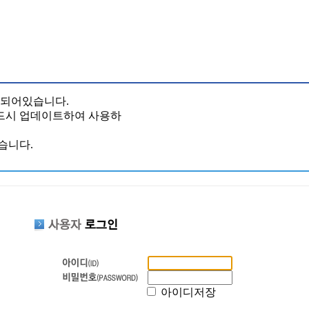
 되어있습니다.
반드시 업데이트하여 사용하
습니다.
아이디저장