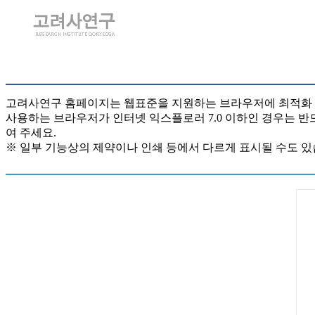
고려사연구 홈페이지는 웹표준을 지원하는 브라우저에 최적화
사용하는 브라우저가 인터넷 익스플로러 7.0 이하인 경우는 
여 주세요.
※ 일부 기능상의 제약이나 인쇄 등에서 다르게 표시될 수도 있