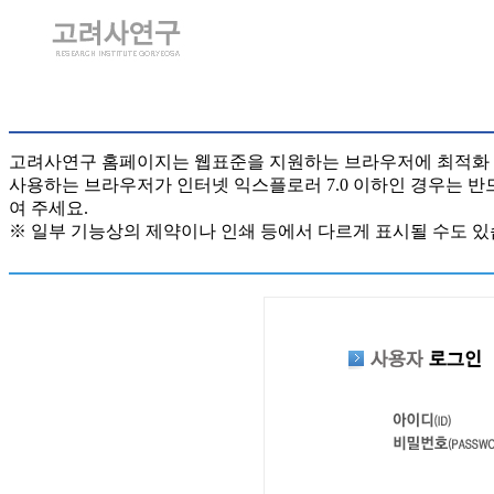
고려사연구 홈페이지는 웹표준을 지원하는 브라우저에 최적화
사용하는 브라우저가 인터넷 익스플로러 7.0 이하인 경우는 
여 주세요.
※ 일부 기능상의 제약이나 인쇄 등에서 다르게 표시될 수도 있