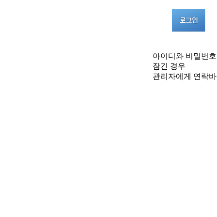
아이디와 비밀번호
잠긴 경우
관리자에게 연락바